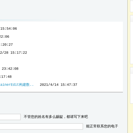
 15:54:06
22:06
2:20:27
2/28 15:17:22
 23:42:08
:17:48
tainerEdit构建数..
2021/4/14 15:47:37
不管您的姓名有多么龌龊，都请写下来吧
能正常联系您的电子