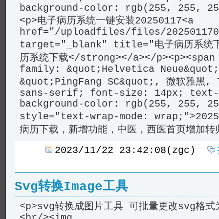
background-color: rgb(255, 255, 25
<p>电子病历系统一键安装20250117<a
href="/uploadfiles/files/202501170
target="_blank" title="电子病历系统
历系统下载</strong></a></p><p><span 
family: &quot;Helvetica Neue&quot;
&quot;PingFang SC&quot;, 微软雅黑, T
sans-serif; font-size: 14px; text-
background-color: rgb(255, 255, 25
style="text-wrap-mode: wrap;">20
病历下载，新增功能，中医，西医首页增加转归
2023/11/22 23:42:08(zgc)
Svg转换Image工具
<p>svg转换成图片工具 可批量更改svg格式为
<br/><img